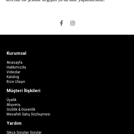
Kurumsal
Anasayfa
Hakkımızda
Videolar
Katalog
Bize Ulaşın
Müşteri İlişkileri
Üyelik
Alışveriş
Gizlilik & Güvenlik
Mesafeli Satış Sözleşmesi
Yardım
Sıkça Sorulan Sorular