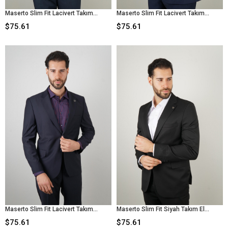
Maserto Slim Fit Lacivert Takım Elbise Düz Desenli
Maserto Slim Fit Lacivert Takım Elbise Düz Desenli
$75.61
$75.61
Maserto Slim Fit Lacivert Takım Elbise Düz Desenli
Maserto Slim Fit Siyah Takım Elbise Düz Desenli
$75.61
$75.61