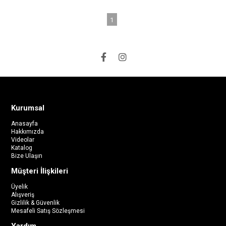
1
Kurumsal
Anasayfa
Hakkımızda
Videolar
Katalog
Bize Ulaşın
Müşteri İlişkileri
Üyelik
Alışveriş
Gizlilik & Güvenlik
Mesafeli Satış Sözleşmesi
Yardım