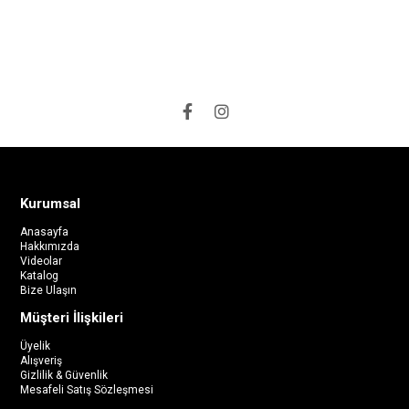
Kurumsal
Anasayfa
Hakkımızda
Videolar
Katalog
Bize Ulaşın
Müşteri İlişkileri
Üyelik
Alışveriş
Gizlilik & Güvenlik
Mesafeli Satış Sözleşmesi